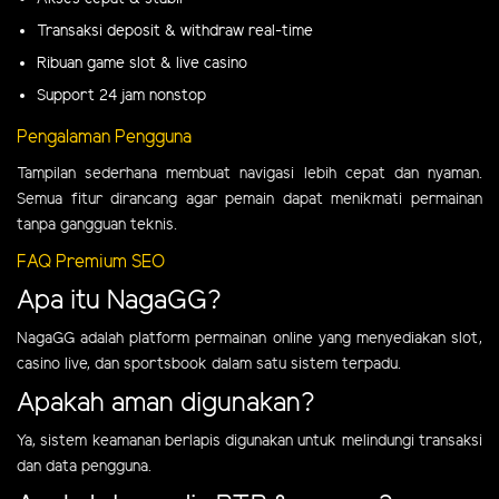
Transaksi deposit & withdraw real-time
Ribuan game slot & live casino
Support 24 jam nonstop
Pengalaman Pengguna
Tampilan sederhana membuat navigasi lebih cepat dan nyaman.
Semua fitur dirancang agar pemain dapat menikmati permainan
tanpa gangguan teknis.
FAQ Premium SEO
Apa itu NagaGG?
NagaGG adalah platform permainan online yang menyediakan slot,
casino live, dan sportsbook dalam satu sistem terpadu.
Apakah aman digunakan?
Ya, sistem keamanan berlapis digunakan untuk melindungi transaksi
dan data pengguna.